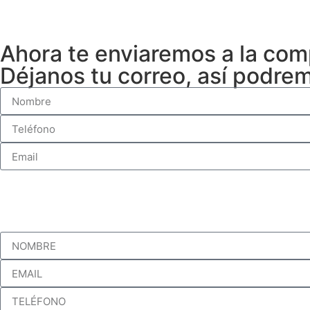
Ahora te enviaremos a la com
Déjanos tu correo, así podrem