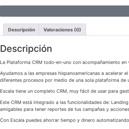
Descripción
Valoraciones (0)
Descripción
La Plataforma CRM todo-en-uno con acompañamiento en vivo
Ayudamos a las empresas hispanoamericanas a acelerar el é
diferentes procesos por medio de una sola plataforma de uso
Escala tiene un completo CRM, muy fácil de usar para gest
Este CRM está integrado a las funcionalidades de: Landin
amigables para tener reportes de tus campañas y acciones
Con Escala puedes ahorrar tiempo y dinero automatizand