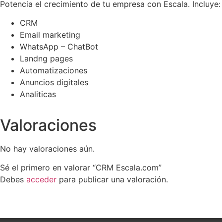
Potencia el crecimiento de tu empresa con Escala. Incluye:
CRM
Email marketing
WhatsApp – ChatBot
Landng pages
Automatizaciones
Anuncios digitales
Analiticas
Valoraciones
No hay valoraciones aún.
Sé el primero en valorar “CRM Escala.com”
Debes
acceder
para publicar una valoración.