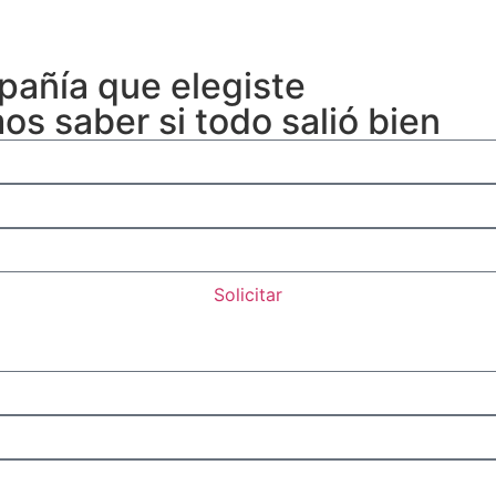
pañía que elegiste
os saber si todo salió bien
Solicitar