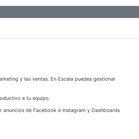
rketing y las ventas. En Escala puedes gestionar
oductivo a tu equipo.
nar anuncios de Facebook e Instagram y Dashboards