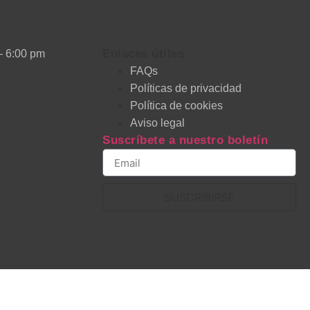
Enlaces útiles
– 6:00 pm
FAQs
Políticas de privacidad
Política de cookies
Aviso legal
Suscríbete a nuestro boletín
SUSCRIBIRSE