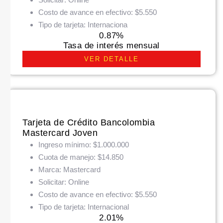
Costo de avance en efectivo:
$5.550
Tipo de tarjeta:
Internaciona
0.87%
Tasa de interés mensual
VER DETALLE
Tarjeta de Crédito Bancolombia
Mastercard Joven
Ingreso mínimo:
$1.000.000
Cuota de manejo:
$14.850
Marca:
Mastercard
Solicitar:
Online
Costo de avance en efectivo:
$5.550
Tipo de tarjeta:
Internacional
2.01%