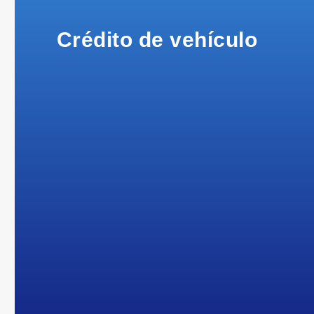
Crédito de vehículo